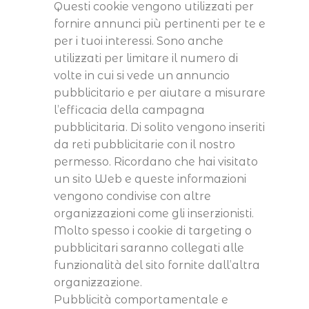
Questi cookie vengono utilizzati per
fornire annunci più pertinenti per te e
per i tuoi interessi. Sono anche
utilizzati per limitare il numero di
volte in cui si vede un annuncio
pubblicitario e per aiutare a misurare
l’efficacia della campagna
pubblicitaria. Di solito vengono inseriti
da reti pubblicitarie con il nostro
permesso. Ricordano che hai visitato
un sito Web e queste informazioni
vengono condivise con altre
organizzazioni come gli inserzionisti.
Molto spesso i cookie di targeting o
pubblicitari saranno collegati alle
funzionalità del sito fornite dall’altra
organizzazione.
Pubblicità comportamentale e