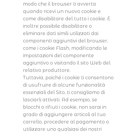
modo che il browser ti avverta
quando ricevi un nuovo cookie e
come disabilitare del tutto i cookie. È
inoltre possibile disabilitare o
eliminare dati simili utilizzati dai
componenti aggiuntivi del browser,
come i cookie Flash, modificando le
impostazioni del componente
aggiuntivo o visitando il sito Web del
relativo produttore.
Tuttavia, poiché i cookie ti consentono
di usufruire di alcune funzionalità
essenziali del Sito, ti consigliamo di
lasciarli attivati. Ad esempio, se
blocchi o rifiuti i cookie, non sarai in
grado di aggiungere articoli al tuo
carrello, procedere al pagamento o
utilizzare uno qualsiasi dei nostri