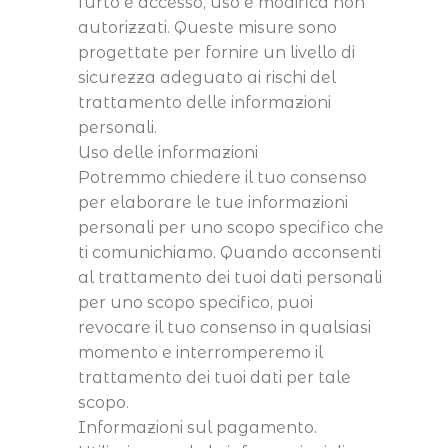
furto e accesso, uso e modifica non
autorizzati. Queste misure sono
progettate per fornire un livello di
sicurezza adeguato ai rischi del
trattamento delle informazioni
personali.
Uso delle informazioni
Potremmo chiedere il tuo consenso
per elaborare le tue informazioni
personali per uno scopo specifico che
ti comunichiamo. Quando acconsenti
al trattamento dei tuoi dati personali
per uno scopo specifico, puoi
revocare il tuo consenso in qualsiasi
momento e interromperemo il
trattamento dei tuoi dati per tale
scopo.
Informazioni sul pagamento.