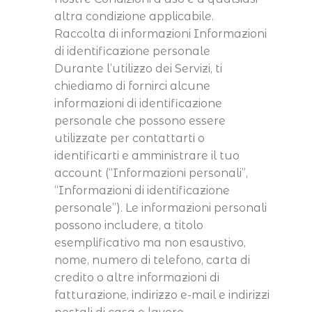
altra condizione applicabile.
Raccolta di informazioni Informazioni
di identificazione personale
Durante l’utilizzo dei Servizi, ti
chiediamo di fornirci alcune
informazioni di identificazione
personale che possono essere
utilizzate per contattarti o
identificarti e amministrare il tuo
account (“Informazioni personali”,
“Informazioni di identificazione
personale”). Le informazioni personali
possono includere, a titolo
esemplificativo ma non esaustivo,
nome, numero di telefono, carta di
credito o altre informazioni di
fatturazione, indirizzo e-mail e indirizzi