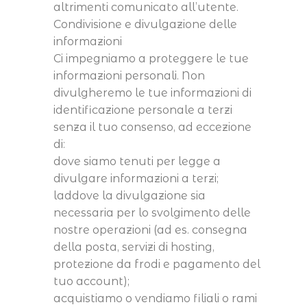
altrimenti comunicato all’utente.
Condivisione e divulgazione delle
informazioni
Ci impegniamo a proteggere le tue
informazioni personali. Non
divulgheremo le tue informazioni di
identificazione personale a terzi
senza il tuo consenso, ad eccezione
di:
dove siamo tenuti per legge a
divulgare informazioni a terzi;
laddove la divulgazione sia
necessaria per lo svolgimento delle
nostre operazioni (ad es. consegna
della posta, servizi di hosting,
protezione da frodi e pagamento del
tuo account);
acquistiamo o vendiamo filiali o rami