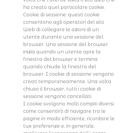
ha creato quel particolare cookie.
Cookie di sessione: questi cookie
consentono agli operatori del sito
Web di collegare le azioni di un
utente durante una sessione del
browser. Una sessione del browser
inizia quando un utente apre la
finestra del browser e termina
quando chiude la finestra del
browser. I cookie di sessione vengono
creati temporaneamente. Una volta
chiuso il browser, tutti i cookie di
sessione vengono cancellati.
I cookie svolgono molti compiti diversi,
come consentirti di navigare tra le
pagine in modo efficiente, ricordare le
tue preferenze e, in generale,