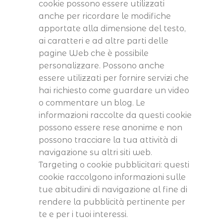
cookie possono essere utilizzati
anche per ricordare le modifiche
apportate alla dimensione del testo,
ai caratteri e ad altre parti delle
pagine Web che è possibile
personalizzare. Possono anche
essere utilizzati per fornire servizi che
hai richiesto come guardare un video
o commentare un blog. Le
informazioni raccolte da questi cookie
possono essere rese anonime e non
possono tracciare la tua attività di
navigazione su altri siti web.
Targeting o cookie pubblicitari: questi
cookie raccolgono informazioni sulle
tue abitudini di navigazione al fine di
rendere la pubblicità pertinente per
te e per i tuoi interessi.