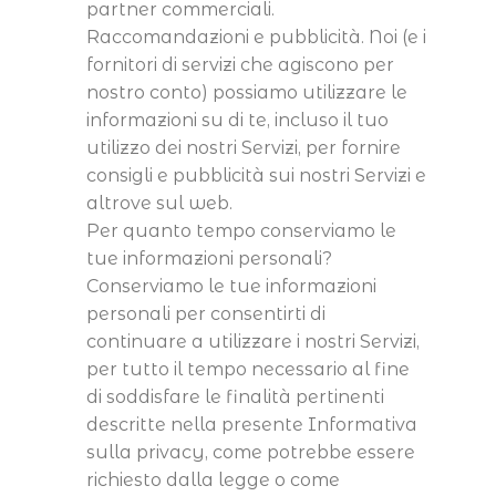
partner commerciali.
Raccomandazioni e pubblicità. Noi (e i
fornitori di servizi che agiscono per
nostro conto) possiamo utilizzare le
informazioni su di te, incluso il tuo
utilizzo dei nostri Servizi, per fornire
consigli e pubblicità sui nostri Servizi e
altrove sul web.
Per quanto tempo conserviamo le
tue informazioni personali?
Conserviamo le tue informazioni
personali per consentirti di
continuare a utilizzare i nostri Servizi,
per tutto il tempo necessario al fine
di soddisfare le finalità pertinenti
descritte nella presente Informativa
sulla privacy, come potrebbe essere
richiesto dalla legge o come