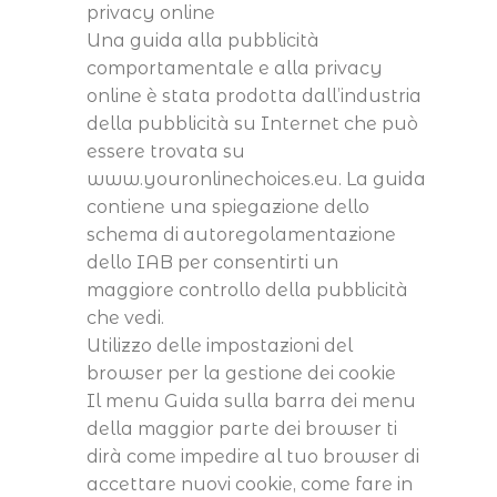
privacy online
Una guida alla pubblicità
comportamentale e alla privacy
online è stata prodotta dall’industria
della pubblicità su Internet che può
essere trovata su
www.youronlinechoices.eu. La guida
contiene una spiegazione dello
schema di autoregolamentazione
dello IAB per consentirti un
maggiore controllo della pubblicità
che vedi.
Utilizzo delle impostazioni del
browser per la gestione dei cookie
Il menu Guida sulla barra dei menu
della maggior parte dei browser ti
dirà come impedire al tuo browser di
accettare nuovi cookie, come fare in