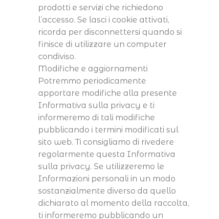
prodotti e servizi che richiedono
l’accesso. Se lasci i cookie attivati,
ricorda per disconnettersi quando si
finisce di utilizzare un computer
condiviso.
Modifiche e aggiornamenti
Potremmo periodicamente
apportare modifiche alla presente
Informativa sulla privacy e ti
informeremo di tali modifiche
pubblicando i termini modificati sul
sito web. Ti consigliamo di rivedere
regolarmente questa Informativa
sulla privacy. Se utilizzeremo le
Informazioni personali in un modo
sostanzialmente diverso da quello
dichiarato al momento della raccolta,
ti informeremo pubblicando un