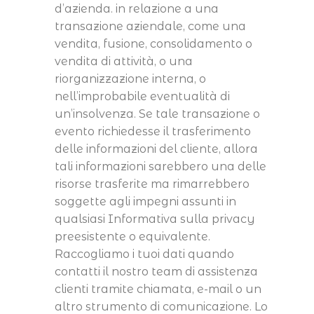
d’azienda. in relazione a una
transazione aziendale, come una
vendita, fusione, consolidamento o
vendita di attività, o una
riorganizzazione interna, o
nell’improbabile eventualità di
un’insolvenza. Se tale transazione o
evento richiedesse il trasferimento
delle informazioni del cliente, allora
tali informazioni sarebbero una delle
risorse trasferite ma rimarrebbero
soggette agli impegni assunti in
qualsiasi Informativa sulla privacy
preesistente o equivalente.
Raccogliamo i tuoi dati quando
contatti il nostro team di assistenza
clienti tramite chiamata, e-mail o un
altro strumento di comunicazione. Lo