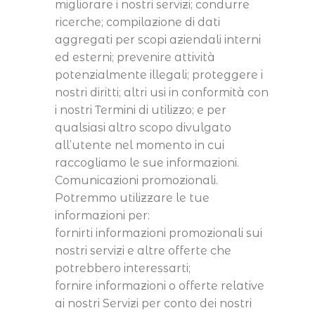
migliorare i nostri servizi; condurre
ricerche; compilazione di dati
aggregati per scopi aziendali interni
ed esterni; prevenire attività
potenzialmente illegali; proteggere i
nostri diritti; altri usi in conformità con
i nostri Termini di utilizzo; e per
qualsiasi altro scopo divulgato
all’utente nel momento in cui
raccogliamo le sue informazioni.
Comunicazioni promozionali.
Potremmo utilizzare le tue
informazioni per:
fornirti informazioni promozionali sui
nostri servizi e altre offerte che
potrebbero interessarti;
fornire informazioni o offerte relative
ai nostri Servizi per conto dei nostri