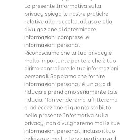
La presente Informativa sulla
privacy spiega le nostre pratiche
relative alla raccolta, all’uso e alla
divulgazione di determinate
informazioni, comprese le
informazioni personali.
Riconosciamo che la tua privacy è
molto importante per te e che è tuo
diritto controllare le tue informazioni
personali. Sappiamo che fornire
informazioni personali è un atto di
fiducia e prendiamo seriamente tale
fiducia. Non venderemo, affitteremo
o, ad eccezione di quanto stabilito
nella presente Informativa sulla
privacy, non divulgheremo mai le tue
informazioni personali, incluso il tuo
indirizzo e-mail, a terze parti senza il