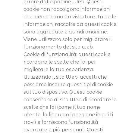
errore dalle pagine Web. Questi
cookie non raccolgono informazioni
che identificano un visitatore. Tutte le
informazioni raccolte da questi cookie
sono aggregate e quindi anonime.
Viene utilizzato solo per migliorare il
funzionamento del sito web.
Cookie di funzionalità: questi cookie
ricordano le scelte che fai per
migliorare la tua esperienza.
Utilizzando il sito Web, accetti che
possiamo inserire questi tipi di cookie
sul tuo dispositivo. Questi cookie
consentono al sito Web di ricordare le
scelte che fai (come il tuo nome
utente, la lingua o la regione in cui ti
trovi) e forniscono funzionalità
avanzate e più personali. Questi