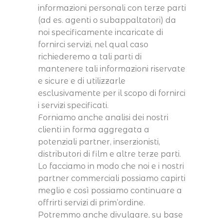
informazioni personali con terze parti
(ad es. agenti o subappaltatori) da
noi specificamente incaricate di
fornirci servizi, nel qual caso
richiederemo a tali parti di
mantenere tali informazioni riservate
e sicure e di utilizzarle
esclusivamente per il scopo di fornirci
i servizi specificati.
Forniamo anche analisi dei nostri
clienti in forma aggregata a
potenziali partner, inserzionisti,
distributori di film e altre terze parti.
Lo facciamo in modo che noi e i nostri
partner commerciali possiamo capirti
meglio e così possiamo continuare a
offrirti servizi di prim’ordine.
Potremmo anche divulgare, su base