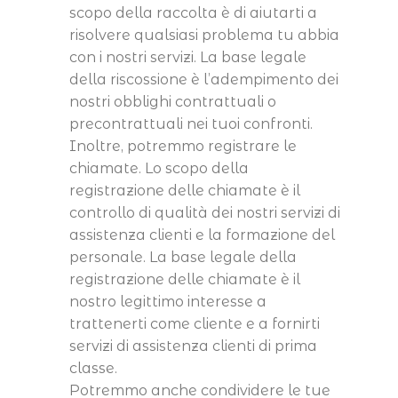
scopo della raccolta è di aiutarti a
risolvere qualsiasi problema tu abbia
con i nostri servizi. La base legale
della riscossione è l’adempimento dei
nostri obblighi contrattuali o
precontrattuali nei tuoi confronti.
Inoltre, potremmo registrare le
chiamate. Lo scopo della
registrazione delle chiamate è il
controllo di qualità dei nostri servizi di
assistenza clienti e la formazione del
personale. La base legale della
registrazione delle chiamate è il
nostro legittimo interesse a
trattenerti come cliente e a fornirti
servizi di assistenza clienti di prima
classe.
Potremmo anche condividere le tue