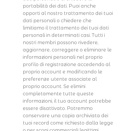
portabilità dei dati. Puoi anche
opporti al nostro trattamento dei tuoi
dati personali o chiedere che
limitiamo il trattamento dei tuoi dati
personali in determinati casi. Tutti i
nostri membri possono rivedere,
aggiornare, correggere o eliminare le
informazioni personali nel proprio
profilo di registrazione accedendo al
proprio account e modificando le
preferenze utente associate al
proprio account. Se elimini
completamente tutte queste
informazioni, il tuo account potrebbe
essere disattivato. Potremmo
conservare una copia archiviata dei
tuoi record come richiesto dalla legge
o per scopi commerciali legittimi.