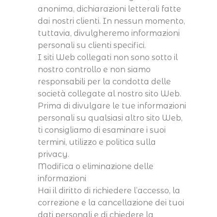
anonima, dichiarazioni letterali fatte
dai nostri clienti. In nessun momento,
tuttavia, divulgheremo informazioni
personali su clienti specifici.
I siti Web collegati non sono sotto il
nostro controllo e non siamo
responsabili per la condotta delle
società collegate al nostro sito Web.
Prima di divulgare le tue informazioni
personali su qualsiasi altro sito Web,
ti consigliamo di esaminare i suoi
termini, utilizzo e politica sulla
privacy.
Modifica o eliminazione delle
informazioni
Hai il diritto di richiedere l’accesso, la
correzione e la cancellazione dei tuoi
dati personali e di chiedere la