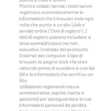
postali di casa e lavoro.
Mentre utilizzi i Servizi, i nostri server
registrano automaticamente le
informazioni che il browser invia ogni
volta che punta a un sito Web o
servizio online (“Dati di registro”). I
dati di registro possono includere, a
titolo esemplificativo ma non
esaustivo, l’indirizzo del protocollo
Internet del computer, il tipo di
browser, la pagina Web che stavi
visitando prima di accedere a uno dei
Siti e le informazioni che cerchi su un
Sito.
Utilizziamo ragionevoli misure
amministrative, logiche, fisiche e
gestionali per salvaguardare le tue
informazioni personali da perdita,