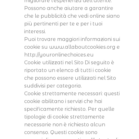
migliorare l’esperienza dell’utente.
Possono anche aiutare a garantire
che le pubblicità che vedi online siano
più pertinenti per te e per i tuoi
interessi.
Puoi trovare maggiori informazioni sui
cookie su www.allaboutcookies.org e
http://youronlinechoices.eu
Cookie utilizzati nel Sito Di seguito è
riportato un elenco di tutti i cookie
che possono essere utilizzati nel Sito
suddivisi per categoria.
Cookie strettamente necessari: questi
cookie abilitano i servizi che hai
specificamente richiesto. Per quelle
tipologie di cookie strettamente
necessarie non è richiesto alcun
consenso. Questi cookie sono