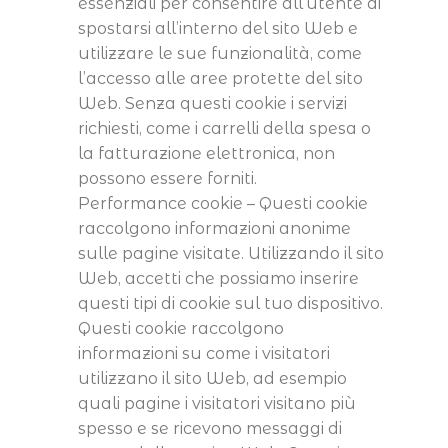
essenziali per consentire all’utente di
spostarsi all’interno del sito Web e
utilizzare le sue funzionalità, come
l’accesso alle aree protette del sito
Web. Senza questi cookie i servizi
richiesti, come i carrelli della spesa o
la fatturazione elettronica, non
possono essere forniti.
Performance cookie – Questi cookie
raccolgono informazioni anonime
sulle pagine visitate. Utilizzando il sito
Web, accetti che possiamo inserire
questi tipi di cookie sul tuo dispositivo.
Questi cookie raccolgono
informazioni su come i visitatori
utilizzano il sito Web, ad esempio
quali pagine i visitatori visitano più
spesso e se ricevono messaggi di