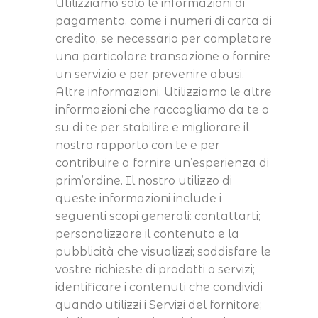
Utilizziamo solo le informazioni di
pagamento, come i numeri di carta di
credito, se necessario per completare
una particolare transazione o fornire
un servizio e per prevenire abusi.
Altre informazioni. Utilizziamo le altre
informazioni che raccogliamo da te o
su di te per stabilire e migliorare il
nostro rapporto con te e per
contribuire a fornire un’esperienza di
prim’ordine. Il nostro utilizzo di
queste informazioni include i
seguenti scopi generali: contattarti;
personalizzare il contenuto e la
pubblicità che visualizzi; soddisfare le
vostre richieste di prodotti o servizi;
identificare i contenuti che condividi
quando utilizzi i Servizi del fornitore;