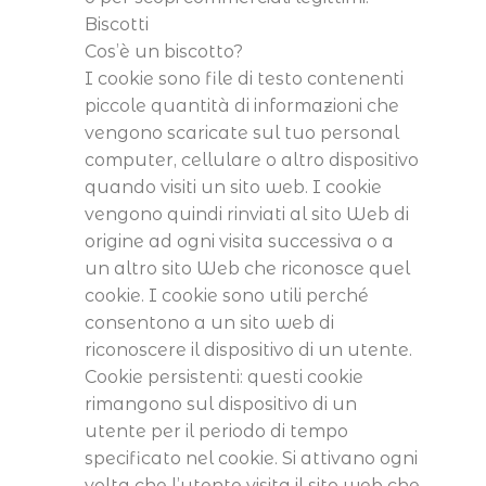
Biscotti
Cos’è un biscotto?
I cookie sono file di testo contenenti
piccole quantità di informazioni che
vengono scaricate sul tuo personal
computer, cellulare o altro dispositivo
quando visiti un sito web. I cookie
vengono quindi rinviati al sito Web di
origine ad ogni visita successiva o a
un altro sito Web che riconosce quel
cookie. I cookie sono utili perché
consentono a un sito web di
riconoscere il dispositivo di un utente.
Cookie persistenti: questi cookie
rimangono sul dispositivo di un
utente per il periodo di tempo
specificato nel cookie. Si attivano ogni
volta che l’utente visita il sito web che