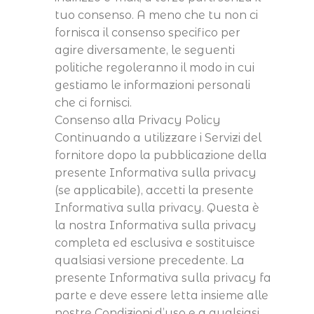
tuo consenso. A meno che tu non ci
fornisca il consenso specifico per
agire diversamente, le seguenti
politiche regoleranno il modo in cui
gestiamo le informazioni personali
che ci fornisci.
Consenso alla Privacy Policy
Continuando a utilizzare i Servizi del
fornitore dopo la pubblicazione della
presente Informativa sulla privacy
(se applicabile), accetti la presente
Informativa sulla privacy. Questa è
la nostra Informativa sulla privacy
completa ed esclusiva e sostituisce
qualsiasi versione precedente. La
presente Informativa sulla privacy fa
parte e deve essere letta insieme alle
nostre Condizioni d’uso e a qualsiasi